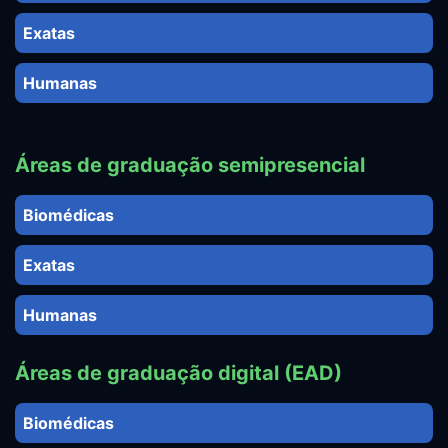
Exatas
Humanas
Áreas de graduação semipresencial
Biomédicas
Exatas
Humanas
Áreas de graduação digital (EAD)
Biomédicas