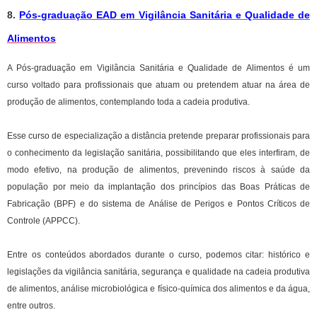
8.
Pós-graduação EAD em Vigilância Sanitária e Qualidade de
Alimentos
A Pós-graduação em Vigilância Sanitária e Qualidade de Alimentos é um
curso voltado para profissionais que atuam ou pretendem atuar na área de
produção de alimentos, contemplando toda a cadeia produtiva.
Esse curso de especialização a distância pretende preparar profissionais para
o conhecimento da legislação sanitária, possibilitando que eles interfiram, de
modo efetivo, na produção de alimentos, prevenindo riscos à saúde da
população por meio da implantação dos princípios das Boas Práticas de
Fabricação (BPF) e do sistema de Análise de Perigos e Pontos Críticos de
Controle (APPCC).
Entre os conteúdos abordados durante o curso, podemos citar: histórico e
legislações da vigilância sanitária, segurança e qualidade na cadeia produtiva
de alimentos, análise microbiológica e físico-química dos alimentos e da água,
entre outros.