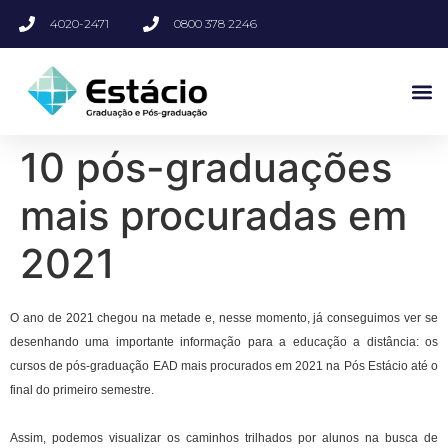
4020-2471
0800 378 2246
10 pós-graduações
mais procuradas em
2021
O ano de 2021 chegou na metade e, nesse momento, já conseguimos ver se
desenhando uma importante informação para a educação a distância: os
cursos de pós-graduação EAD mais procurados em 2021 na Pós Estácio até o
final do primeiro semestre.
Assim, podemos visualizar os caminhos trilhados por alunos na busca de