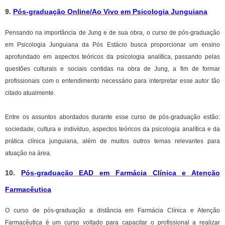
9.
Pós-graduação Online/Ao Vivo em Psicologia Junguiana
Pensando na importância de Jung e de sua obra, o curso de pós-graduação
em Psicologia Junguiana da Pós Estácio busca proporcionar um ensino
aprofundado em aspectos teóricos da psicologia analítica, passando pelas
questões culturais e sociais contidas na obra de Jung, a fim de formar
profissionais com o entendimento necessário para interpretar esse autor tão
citado atualmente.
Entre os assuntos abordados durante esse curso de pós-graduação estão:
sociedade, cultura e indivíduo, aspectos teóricos da psicologia analítica e da
prática clínica junguiana, além de muitos outros temas relevantes para
atuação na área.
10.
Pós-graduação EAD em Farmácia Clínica e Atenção
Farmacêutica
O curso de pós-graduação a distância em Farmácia Clínica e Atenção
Farmacêutica é um curso voltado para capacitar o profissional a realizar