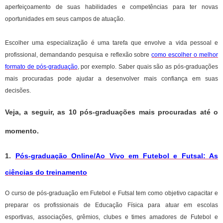
aperfeiçoamento de suas habilidades e competências para ter novas
oportunidades em seus campos de atuação.
Escolher uma especialização é uma tarefa que envolve a vida pessoal e
profissional, demandando pesquisa e reflexão sobre
como escolher o melhor
formato de pós-graduação
, por exemplo. Saber quais são as pós-graduações
mais procuradas pode ajudar a desenvolver mais confiança em suas
decisões.
Veja, a seguir, as 10 pós-graduações mais procuradas até o
momento.
1.
Pós-graduação Online/Ao Vivo em Futebol e Futsal: As
ciências do treinamento
O curso de pós-graduação em Futebol e Futsal tem como objetivo capacitar e
preparar os profissionais de Educação Física para atuar em escolas
esportivas, associações, grêmios, clubes e times amadores de Futebol e