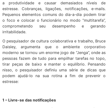
a produtividade e causar demasiados níveis de
estresse. Cobranças, ligações, notificações, e-mails.
Pequenos elementos comuns do dia-a-dia podem tirar
o foco e colocar o funcionário no modo “multitarefa”,
comprometendo seu desempenho e gerando
irritabilidade.
O pesquisador de cultura colaborativa e trabalho, Bruce
Daisley, argumenta que o ambiente corporativo
moderno se tornou um enorme jogo de “Jenga”, onde as
pessoas fazem de tudo para empilhar tarefas no topo,
tirar peças de baixo e manter o equilíbrio. Pensando
nisso, o pesquisador definiu uma série de dicas que
podem ajudá-lo na sua rotina a fim de prevenir o
estresse:
1 – Livre-se das notificações