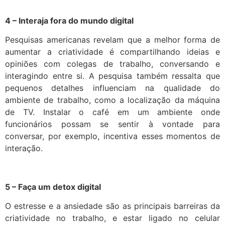
4 – Interaja fora do mundo digital
Pesquisas americanas revelam que a melhor forma de
aumentar a criatividade é compartilhando ideias e
opiniões com colegas de trabalho, conversando e
interagindo entre si. A pesquisa também ressalta que
pequenos detalhes influenciam na qualidade do
ambiente de trabalho, como a localização da máquina
de TV. Instalar o café em um ambiente onde
funcionários possam se sentir à vontade para
conversar, por exemplo, incentiva esses momentos de
interação.
5 – Faça um detox digital
O estresse e a ansiedade são as principais barreiras da
criatividade no trabalho, e estar ligado no celular