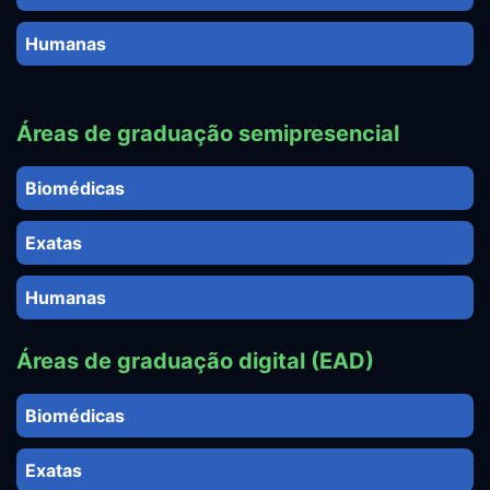
Humanas
Áreas de graduação semipresencial
Biomédicas
Exatas
Humanas
Áreas de graduação digital (EAD)
Biomédicas
Exatas