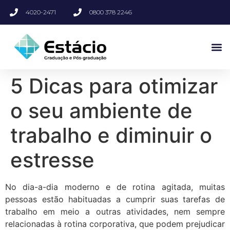
4020-2471
0800 378 2246
5 Dicas para otimizar
o seu ambiente de
trabalho e diminuir o
estresse
No dia-a-dia moderno e de rotina agitada, muitas
pessoas estão habituadas a cumprir suas tarefas de
trabalho em meio a outras atividades, nem sempre
relacionadas à rotina corporativa, que podem prejudicar