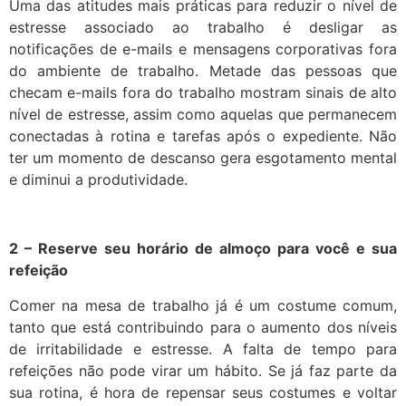
Uma das atitudes mais práticas para reduzir o nível de
estresse associado ao trabalho é desligar as
notificações de e-mails e mensagens corporativas fora
do ambiente de trabalho. Metade das pessoas que
checam e-mails fora do trabalho mostram sinais de alto
nível de estresse, assim como aquelas que permanecem
conectadas à rotina e tarefas após o expediente. Não
ter um momento de descanso gera esgotamento mental
e diminui a produtividade.
2 – Reserve seu horário de almoço para você e sua
refeição
Comer na mesa de trabalho já é um costume comum,
tanto que está contribuindo para o aumento dos níveis
de irritabilidade e estresse. A falta de tempo para
refeições não pode virar um hábito. Se já faz parte da
sua rotina, é hora de repensar seus costumes e voltar