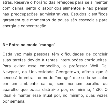
atrás. Reserve o horário das refeições para se alimentar
com calma, sentir o sabor dos alimentos e não pensar
nas preocupações administrativas. Estudos científicos
garantem que momentos de pausa são essenciais para
energia e concentração.
3 – Entre no modo “monge”
Cada vez mais pessoas têm dificuldades de concluir
suas tarefas devido à tantas interrupções corriqueiras.
Para evitar esse empecilho, o professor Well Cal
Newport, da Universidade Georgetown, afirma que é
necessário entrar no modo “monge”, que seria se isolar
em um ambiente calmo, sem nenhum barulho ou
aparelho que possa distraí-lo por, no mínimo, 1h30. O
ideal é manter esse ritual por, no mínimo, duas vezes
por semana.