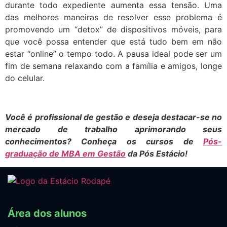
durante todo expediente aumenta essa tensão. Uma
das melhores maneiras de resolver esse problema é
promovendo um “detox” de dispositivos móveis, para
que você possa entender que está tudo bem em não
estar “online” o tempo todo. A pausa ideal pode ser um
fim de semana relaxando com a família e amigos, longe
do celular.
Você é profissional de gestão e deseja destacar-se no
mercado de trabalho aprimorando seus
conhecimentos? Conheça os cursos de
Pós-
graduação de MBA em Gestão
da Pós Estácio!
Área dos alunos