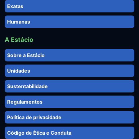
Exatas
Humanas
A Estácio
Sobre a Estácio
Unidades
Sustentabilidade
Regulamentos
Política de privacidade
Código de Ética e Conduta