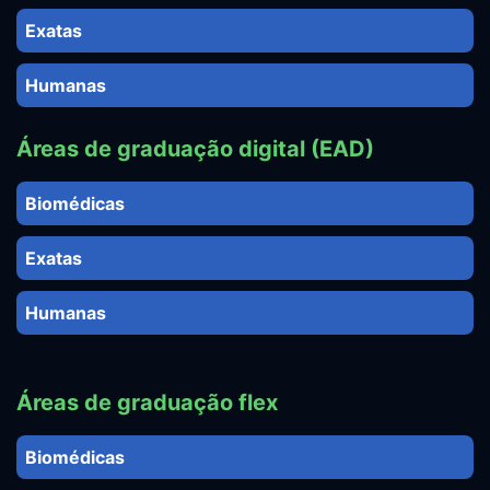
Exatas
Humanas
Áreas de graduação digital (EAD)
Biomédicas
Exatas
Humanas
Áreas de graduação flex
Biomédicas