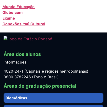
Mundo Educação
Globo.com
Exame
Conexões Itaú Cultural
Área dos alunos
Informações
4020-2471 (Capitais e regiões metropolitanas)
0800 3782246 (Todo o Brasil)
Áreas de graduação presencial
Biomédicas