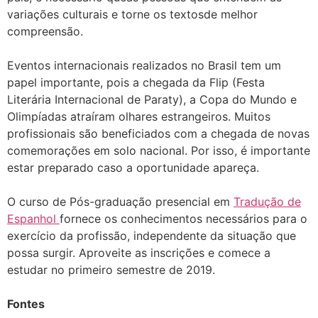
variações culturais e torne os textosde melhor
compreensão.
Eventos internacionais realizados no Brasil tem um
papel importante, pois a chegada da Flip (Festa
Literária Internacional de Paraty), a Copa do Mundo e
Olimpíadas atraíram olhares estrangeiros. Muitos
profissionais são beneficiados com a chegada de novas
comemorações em solo nacional. Por isso, é importante
estar preparado caso a oportunidade apareça.
O curso de Pós-graduação presencial em
Tradução de
Espanhol
fornece os conhecimentos necessários para o
exercício da profissão, independente da situação que
possa surgir. Aproveite as inscrições e comece a
estudar no primeiro semestre de 2019.
Fontes