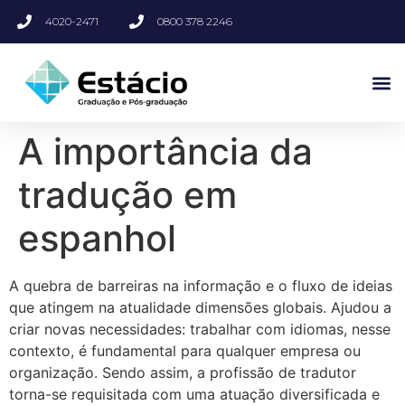
4020-2471
0800 378 2246
A importância da
tradução em
espanhol
A quebra de barreiras na informação e o fluxo de ideias
que atingem na atualidade dimensões globais. Ajudou a
criar novas necessidades: trabalhar com idiomas, nesse
contexto, é fundamental para qualquer empresa ou
organização. Sendo assim, a profissão de tradutor
torna-se requisitada com uma atuação diversificada e