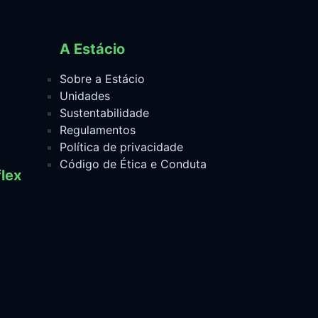
A Estácio
Sobre a Estácio
Unidades
Sustentabilidade
Regulamentos
Política de privacidade
Código de Ética e Conduta
lex