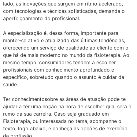
lado, as inovações que surgem em ritmo acelerado,
com tecnologias e técnicas sofisticadas, demanda o
aperfeiçoamento do profissional.
A especialização é, dessa forma, importante para
manter-se ativo e atualizado das últimas tendências,
oferecendo um serviço de qualidade ao cliente com o
que há de mais moderno no mundo da fisioterapia. Ao
mesmo tempo, consumidores tendem a escolher
profissionais com conhecimento aprofundado e
específico, sobretudo quando o assunto é cuidar da
saúde.
Ter conhecimentosobre as áreas de atuação pode te
ajudar a ter uma noção na hora de escolher qual será o
rumo da sua carreira. Caso seja graduado em
Fisioterapia, ou interessada no tema, acompanhe o
texto, logo abaixo, e conheça as opções de exercício
da profissão.