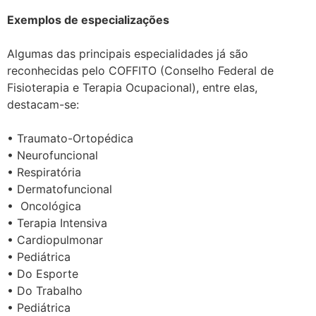
Exemplos de especializações
Algumas das principais especialidades já são
reconhecidas pelo COFFITO (Conselho Federal de
Fisioterapia e Terapia Ocupacional), entre elas,
destacam-se:
•
Traumato-Ortopédica
•
Neurofuncional
•
Respiratória
•
Dermatofuncional
•
Oncológica
•
Terapia Intensiva
•
Cardiopulmonar
•
Pediátrica
•
Do Esporte
•
Do Trabalho
•
Pediátrica