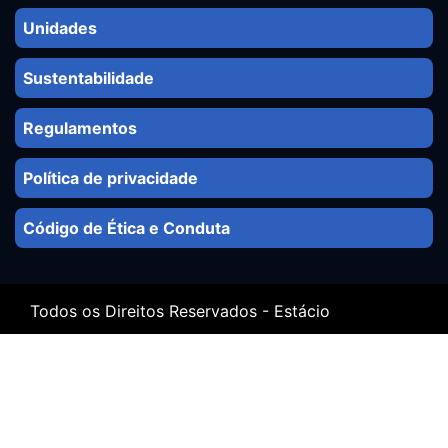
Unidades
Sustentabilidade
Regulamentos
Política de privacidade
Código de Ética e Conduta
Todos os Direitos Reservados - Estácio