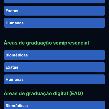
Exatas
Humanas
Áreas de graduação semipresencial
Biomédicas
Exatas
Humanas
Áreas de graduação digital (EAD)
Biomédicas