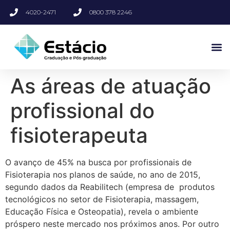
4020-2471
0800 378 2246
As áreas de atuação
profissional do
fisioterapeuta
O avanço de 45% na busca por profissionais de
Fisioterapia nos planos de saúde, no ano de 2015,
segundo dados da Reabilitech (empresa de
produtos
tecnológicos no setor de Fisioterapia, massagem,
Educação Física e Osteopatia), revela o ambiente
próspero neste mercado nos próximos anos. Por outro