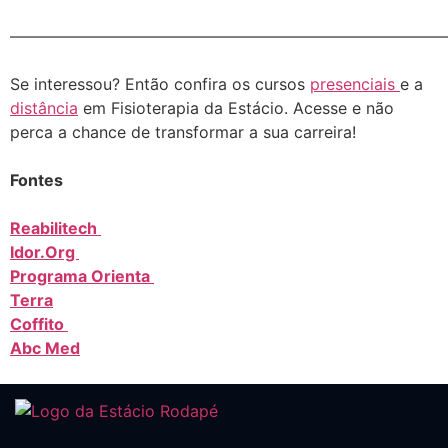
———————————————————————————
Se interessou? Então confira os cursos
presenciais
e a
distância
em Fisioterapia da Estácio. Acesse e não
perca a chance de transformar a sua carreira!
Fontes
Reabilitech
Idor.Org
Programa Orienta
Terra
Coffito
Abc Med