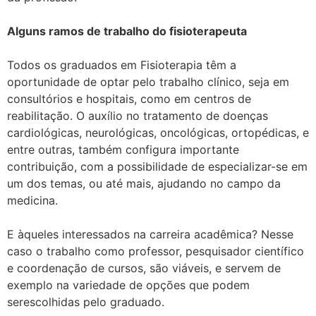
Alguns ramos de trabalho do fisioterapeuta
Todos os graduados em Fisioterapia têm a
oportunidade de optar pelo trabalho clínico, seja em
consultórios e hospitais, como em centros de
reabilitação. O auxílio no tratamento de doenças
cardiológicas, neurológicas, oncológicas, ortopédicas, e
entre outras, também configura importante
contribuição, com a possibilidade de especializar-se em
um dos temas, ou até mais, ajudando no campo da
medicina.
E àqueles interessados na carreira acadêmica? Nesse
caso o trabalho como professor, pesquisador científico
e coordenação de cursos, são viáveis, e servem de
exemplo na variedade de opções que podem
serescolhidas pelo graduado.