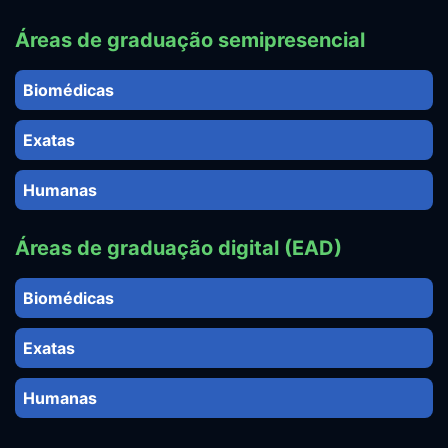
Áreas de graduação semipresencial
Biomédicas
Exatas
Humanas
Áreas de graduação digital (EAD)
Biomédicas
Exatas
Humanas