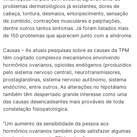
problemas dermatológicos já existentes, dores de
cabeça, tontura, desmaios, entorpecimento, sensação
de zumbido, contrações musculares e palpitações,
dentre outros tantos sintomas. Já foram listados mais
de 150 problemas que aparecem junto com a síndrome.
Causas – As atuais pesquisas sobre as causas da TPM
têm cogitado complexos mecanismos envolvendo
hormônios ovarianos, opioides endógenos (produzidos
pelo sistema nervoso central), neurotransmissores,
prostaglandinas, sistema nervoso autônomo, sistema
endócrino, entre outros. As alterações no hipotálamo
também têm despertado grande interesse como uma
das causas desencadeantes mais prováveis de toda
constelação fisiopatológica.
“Um aumento da sensibilidade da pessoa aos
hormônios ovarianos também pode satisfazer algumas