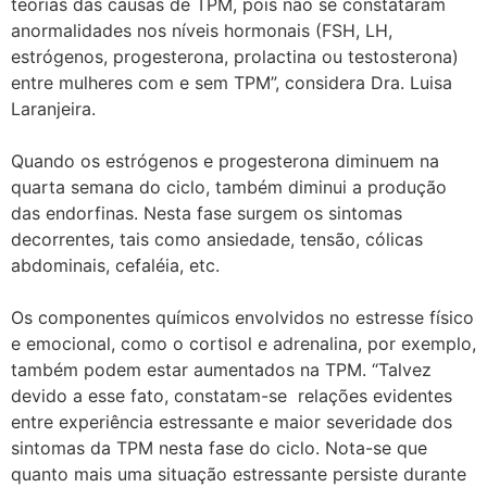
teorias das causas de TPM, pois não se constataram
anormalidades nos níveis hormonais (FSH, LH,
estrógenos, progesterona, prolactina ou testosterona)
entre mulheres com e sem TPM”, considera Dra. Luisa
Laranjeira.
Quando os estrógenos e progesterona diminuem na
quarta semana do ciclo, também diminui a produção
das endorfinas. Nesta fase surgem os sintomas
decorrentes, tais como ansiedade, tensão, cólicas
abdominais, cefaléia, etc.
Os componentes químicos envolvidos no estresse físico
e emocional, como o cortisol e adrenalina, por exemplo,
também podem estar aumentados na TPM. “Talvez
devido a esse fato, constatam-se relações evidentes
entre experiência estressante e maior severidade dos
sintomas da TPM nesta fase do ciclo. Nota-se que
quanto mais uma situação estressante persiste durante