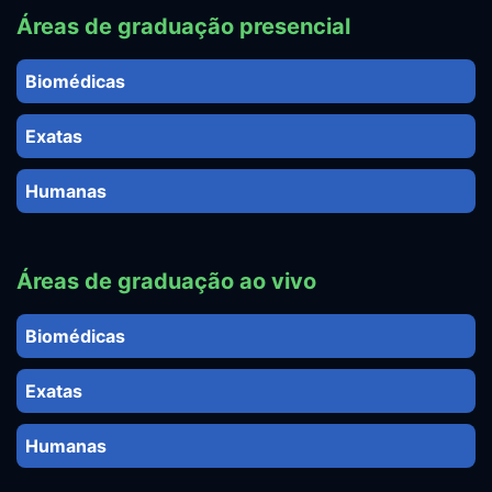
Áreas de graduação presencial
Biomédicas
Exatas
Humanas
Áreas de graduação ao vivo
Biomédicas
Exatas
Humanas