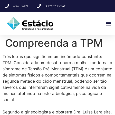
4020-2471
0800 378 2246
Compreenda a TPM
Três letras que significam um incômodo constante:
TPM. Considerada um desafio para a mulher moderna, a
síndrome de Tensão Pré-Menstrual (TPM) é um conjunto
de sintomas físicos e comportamentais que ocorrem na
segunda metade do ciclo menstrual, podendo ser tão
severos que interferem significativamente na vida da
mulher, afetando na esfera biológica, psicológica e
social.
Segundo a ginecologista e obstetra Dra. Luisa Larajeira,