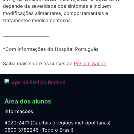
depende da severidade dos sintomas e incluem
modificações alimentares, comportamentais e
tratamentos medicamentosos.
______________________
*Com informações do Hospital Português
Saiba mais sobre os cursos de
Pós em Saúde
.
Área dos alunos
Informações
4020-2471 (Capitais e regiões metropolitanas)
0800 3782246 (Todo o Brasil)