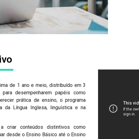
ivo
ima de 1 ano e meio, distribuído em 3
es para desempenharem papéis como
recer prática de ensino, o programa
 da Língua Inglesa, linguística e na
 criar conteúdos distintivos como
tuar desde o Ensino Básico até o Ensino