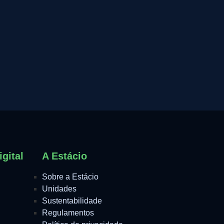
gital
A Estácio
Sobre a Estácio
Unidades
Sustentabilidade
Regulamentos