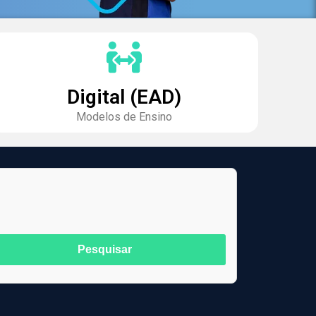
Digital (EAD)
Modelos de Ensino