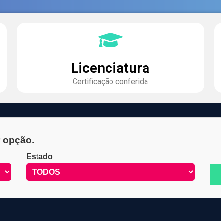
Licenciatura
Certificação conferida
r opção.
Estado