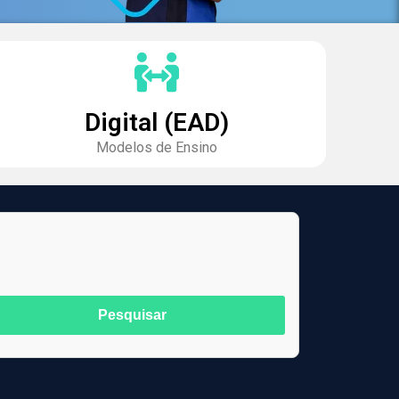
Digital (EAD)
Modelos de Ensino