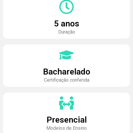
5 anos
Duração
Bacharelado
Certificação conferida
Presencial
Modelos de Ensino