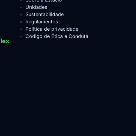
Unidades
Sustentabilidade
Regulamentos
Política de privacidade
Código de Ética e Conduta
lex