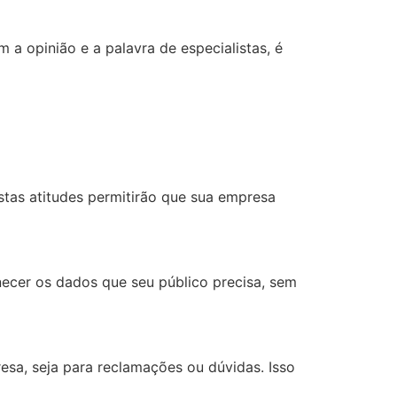
 a opinião e a palavra de especialistas, é
tas atitudes permitirão que sua empresa
rnecer os dados que seu público precisa, sem
sa, seja para reclamações ou dúvidas. Isso