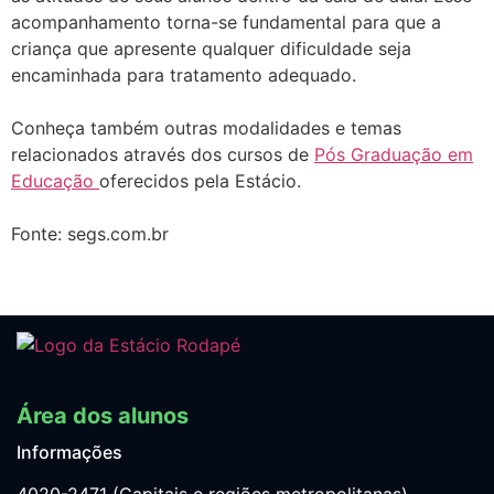
acompanhamento torna-se fundamental para que a
criança que apresente qualquer dificuldade seja
encaminhada para tratamento adequado.
Conheça também outras modalidades e temas
relacionados através dos cursos de
Pós Graduação em
Educação
oferecidos pela Estácio.
Fonte: segs.com.br
Área dos alunos
Informações