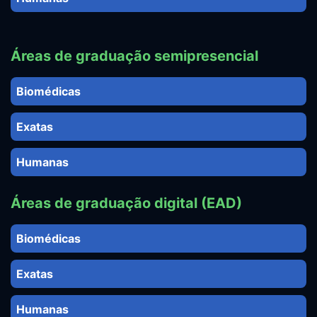
Áreas de graduação semipresencial
Biomédicas
Exatas
Humanas
Áreas de graduação digital (EAD)
Biomédicas
Exatas
Humanas