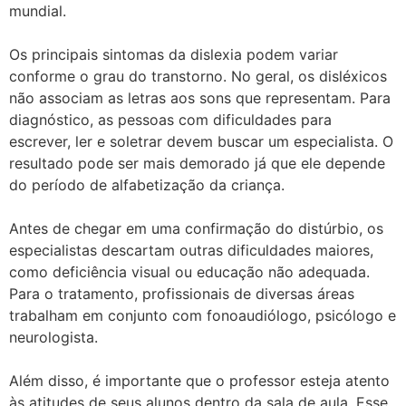
mundial.
Os principais sintomas da dislexia podem variar
conforme o grau do transtorno. No geral, os disléxicos
não associam as letras aos sons que representam. Para
diagnóstico, as pessoas com dificuldades para
escrever, ler e soletrar devem buscar um especialista. O
resultado pode ser mais demorado já que ele depende
do período de alfabetização da criança.
Antes de chegar em uma confirmação do distúrbio, os
especialistas descartam outras dificuldades maiores,
como deficiência visual ou educação não adequada.
Para o tratamento, profissionais de diversas áreas
trabalham em conjunto com fonoaudiólogo, psicólogo e
neurologista.
Além disso, é importante que o professor esteja atento
às atitudes de seus alunos dentro da sala de aula. Esse