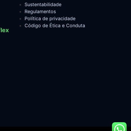
Sustentabilidade
Regulamentos
Política de privacidade
Código de Ética e Conduta
lex