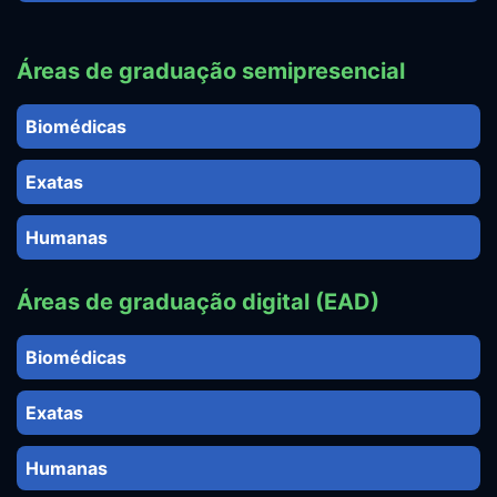
Áreas de graduação semipresencial
Biomédicas
Exatas
Humanas
Áreas de graduação digital (EAD)
Biomédicas
Exatas
Humanas