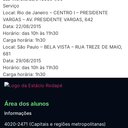
Serviço
Local: Rio de Janeiro – CENTRO I – PRESIDENTE
VARGAS – AV. PRESIDENTE VARGAS, 642
Data: 22/08/2015
Horário: das 10h às 11h30
Carga horária: 1h30
Local: São Paulo – BELA VISTA – RUA TREZE DE MAIO,
681
Data: 29/08/2015
Horário: das 10h às 11h30
Carga horária: 1h30
Área dos alunos
Informações
4020-2471 (Capitais e regiões metropolitanas)