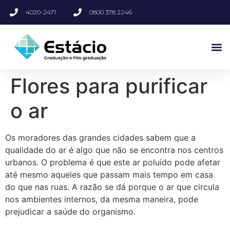
4020-2471
0800 378 2246
Flores para purificar
o ar
Os moradores das grandes cidades sabem que a
qualidade do ar é algo que não se encontra nos centros
urbanos. O problema é que este ar poluído pode afetar
até mesmo aqueles que passam mais tempo em casa
do que nas ruas. A razão se dá porque o ar que circula
nos ambientes internos, da mesma maneira, pode
prejudicar a saúde do organismo.