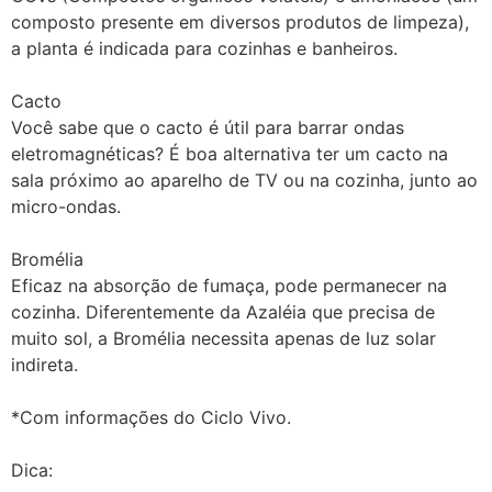
composto presente em diversos produtos de limpeza),
a planta é indicada para cozinhas e banheiros.
Cacto
Você sabe que o cacto é útil para barrar ondas
eletromagnéticas? É boa alternativa ter um cacto na
sala próximo ao aparelho de TV ou na cozinha, junto ao
micro-ondas.
Bromélia
Eficaz na absorção de fumaça, pode permanecer na
cozinha. Diferentemente da Azaléia que precisa de
muito sol, a Bromélia necessita apenas de luz solar
indireta.
*Com informações do Ciclo Vivo.
Dica: