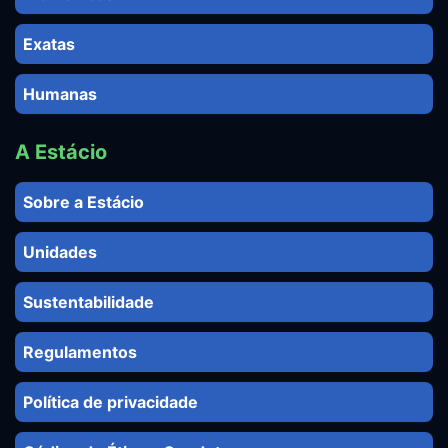
Exatas
Humanas
A Estácio
Sobre a Estácio
Unidades
Sustentabilidade
Regulamentos
Política de privacidade