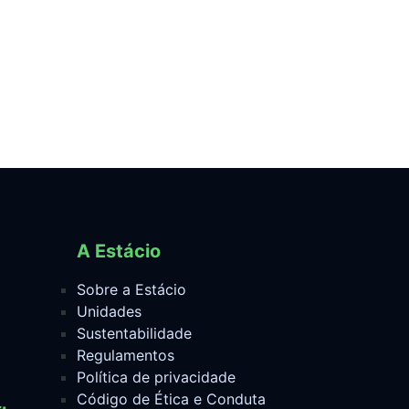
A Estácio
Sobre a Estácio
Unidades
Sustentabilidade
Regulamentos
Política de privacidade
Código de Ética e Conduta