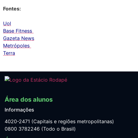
Fontes:
Uol
Base Fitness
Gazeta News
Metrópoles
Terra
Área dos alunos
Informações
4020-2471 (Capitais e regiões metropolitanas)
0800 3782246 (Todo o Brasil)