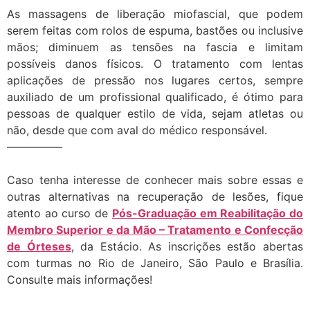
As massagens de liberação miofascial, que podem
serem feitas com rolos de espuma, bastões ou inclusive
mãos; diminuem as tensões na fascia e limitam
possíveis danos físicos. O tratamento com lentas
aplicações de pressão nos lugares certos, sempre
auxiliado de um profissional qualificado, é ótimo para
pessoas de qualquer estilo de vida, sejam atletas ou
não, desde que com aval do médico responsável.
—————
Caso tenha interesse de conhecer mais sobre essas e
outras alternativas na recuperação de lesões, fique
atento ao curso de
Pós-Graduação em Reabilitação do
Membro Superior e da Mão – Tratamento e Confecção
de Órteses
, da Estácio. As inscrições estão abertas
com turmas no Rio de Janeiro, São Paulo e Brasília.
Consulte mais informações!