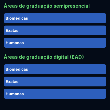
Áreas de graduação semipresencial
Biomédicas
Exatas
Humanas
Áreas de graduação digital (EAD)
Biomédicas
Exatas
Humanas