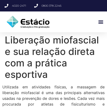
4020-2471
0800 378 2246
Liberação miofascial
e sua relação direta
com a prática
esportiva
Utilizada em atividades físicas, a massagem de
liberação miofascial é uma das principais alternativas
usadas na prevenção de dores e lesões. Cada vez mais
procurada por atletas de fisiculturismo e