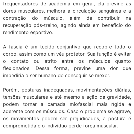
frequentadores de academia em geral, ela previne as
dores musculares, melhora a circulação sanguínea e a
contração do músculo, além de contribuir na
recuperação pós-treino, agindo ainda em benefício do
rendimento esportivo.
A fascia é um tecido conjuntivo que recobre todo o
corpo, assim como um véu protetor. Sua função é evitar
o contato ou atrito entre os músculos quanto
flexionados. Dessa forma, previne uma dor que
impediria o ser humano de conseguir se mexer.
Porém, posturas inadequadas, movimentações diárias,
tensões musculares e até mesmo a ação da gravidade,
podem tornar a camada miofascial mais rígida e
aderente com os músculos. Caso o problema se agrave,
os movimentos podem ser prejudicados, a postura é
comprometida e o indivíduo perde força muscular.