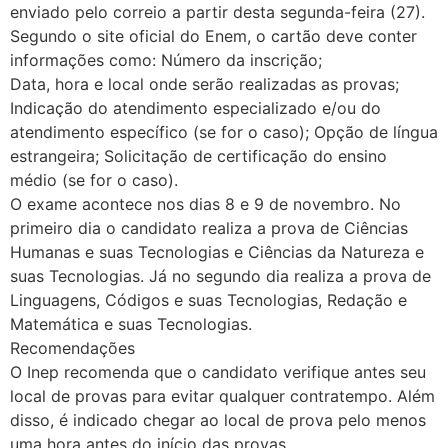
enviado pelo correio a partir desta segunda-feira (27).
Segundo o site oficial do Enem, o cartão deve conter
informações como: Número da inscrição;
Data, hora e local onde serão realizadas as provas;
Indicação do atendimento especializado e/ou do
atendimento específico (se for o caso); Opção de língua
estrangeira; Solicitação de certificação do ensino
médio (se for o caso).
O exame acontece nos dias 8 e 9 de novembro. No
primeiro dia o candidato realiza a prova de Ciências
Humanas e suas Tecnologias e Ciências da Natureza e
suas Tecnologias. Já no segundo dia realiza a prova de
Linguagens, Códigos e suas Tecnologias, Redação e
Matemática e suas Tecnologias.
Recomendações
O Inep recomenda que o candidato verifique antes seu
local de provas para evitar qualquer contratempo. Além
disso, é indicado chegar ao local de prova pelo menos
uma hora antes do início das provas.