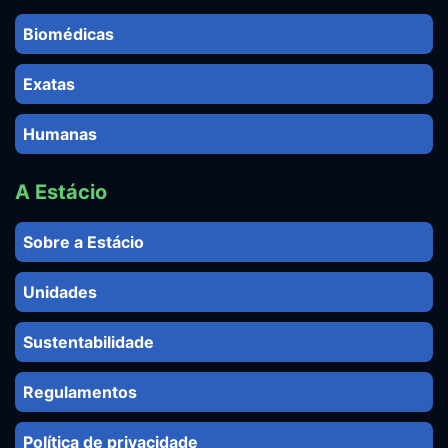
Biomédicas
Exatas
Humanas
A Estácio
Sobre a Estácio
Unidades
Sustentabilidade
Regulamentos
Política de privacidade