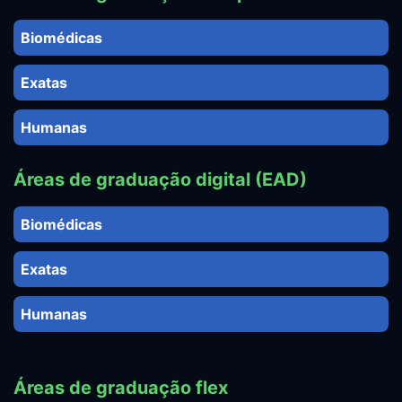
Biomédicas
Exatas
Humanas
Áreas de graduação digital (EAD)
Biomédicas
Exatas
Humanas
Áreas de graduação flex