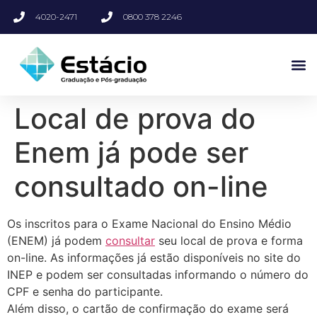
4020-2471
0800 378 2246
Local de prova do
Enem já pode ser
consultado on-line
Os inscritos para o Exame Nacional do Ensino Médio
(ENEM) já podem
consultar
seu local de prova e forma
on-line. As informações já estão disponíveis no site do
INEP e podem ser consultadas informando o número do
CPF e senha do participante.
Além disso, o cartão de confirmação do exame será