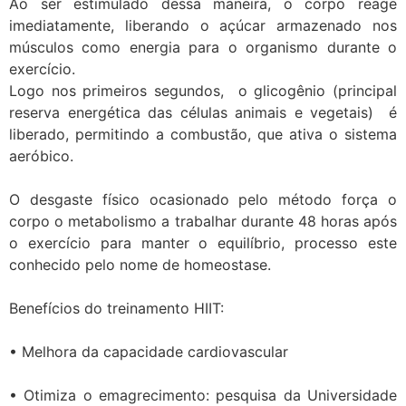
Ao ser estimulado dessa maneira, o corpo reage
imediatamente, liberando o açúcar armazenado nos
músculos como energia para o organismo durante o
exercício.
Logo nos primeiros segundos, o glicogênio (principal
reserva energética das células animais e vegetais) é
liberado, permitindo a combustão, que ativa o sistema
aeróbico.
O desgaste físico ocasionado pelo método força o
corpo o metabolismo a trabalhar durante 48 horas após
o exercício para manter o equilíbrio, processo este
conhecido pelo nome de homeostase.
Benefícios do treinamento HIIT:
•
Melhora da capacidade cardiovascular
•
Otimiza o emagrecimento: pesquisa da Universidade