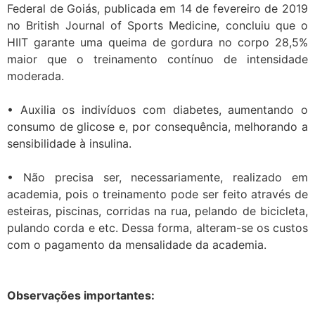
Federal de Goiás, publicada em 14 de fevereiro de 2019
no British Journal of Sports Medicine, concluiu que o
HIIT garante uma queima de gordura no corpo 28,5%
maior que o treinamento contínuo de intensidade
moderada.
•
Auxilia os indivíduos com diabetes, aumentando o
consumo de glicose e, por consequência, melhorando a
sensibilidade à insulina.
•
Não precisa ser, necessariamente, realizado em
academia, pois o treinamento pode ser feito através de
esteiras, piscinas, corridas na rua, pelando de bicicleta,
pulando corda e etc. Dessa forma, alteram-se os custos
com o pagamento da mensalidade da academia.
Observações importantes: