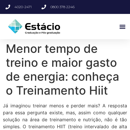
4020-2471
0800 378 2246
Menor tempo de
treino e maior gasto
de energia: conheça
o Treinamento Hiit
Já imaginou treinar menos e perder mais? A resposta
para essa pergunta existe, mas, assim como qualquer
solução na área de treinamento e nutrição, não é tão
simples. O treinamento HIIT (treino intervalado de alta