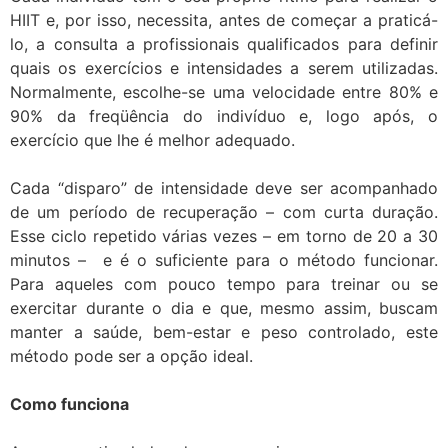
HIIT e, por isso, necessita, antes de começar a praticá-
lo, a consulta a profissionais qualificados para definir
quais os exercícios e intensidades a serem utilizadas.
Normalmente, escolhe-se uma velocidade entre 80% e
90% da freqüência do indivíduo e, logo após, o
exercício que lhe é melhor adequado.
Cada “disparo” de intensidade deve ser acompanhado
de um período de recuperação – com curta duração.
Esse ciclo repetido várias vezes – em torno de 20 a 30
minutos – e é o suficiente para o método funcionar.
Para aqueles com pouco tempo para treinar ou se
exercitar durante o dia e que, mesmo assim, buscam
manter a saúde, bem-estar e peso controlado, este
método pode ser a opção ideal.
Como funciona