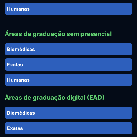
Humanas
Áreas de graduação semipresencial
Biomédicas
Exatas
Humanas
Áreas de graduação digital (EAD)
Biomédicas
Exatas