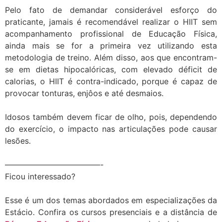
Pelo fato de demandar considerável esforço do
praticante, jamais é recomendável realizar o HIIT sem
acompanhamento profissional de Educação Física,
ainda mais se for a primeira vez utilizando esta
metodologia de treino. Além disso, aos que encontram-
se em dietas hipocalóricas, com elevado déficit de
calorias, o HIIT é contra-indicado, porque é capaz de
provocar tonturas, enjôos e até desmaios.
Idosos também devem ficar de olho, pois, dependendo
do exercício, o impacto nas articulações pode causar
lesões.
————————————-
Ficou interessado?
Esse é um dos temas abordados em especializações da
Estácio. Confira os cursos presenciais e a distância de