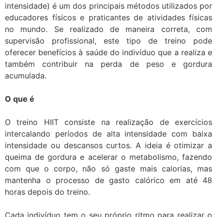
intensidade) é um dos principais métodos utilizados por
educadores físicos e praticantes de atividades físicas
no mundo. Se realizado de maneira correta, com
supervisão profissional, este tipo de treino pode
oferecer benefícios à saúde do indivíduo que a realiza e
também contribuir na perda de peso e gordura
acumulada.
O que é
O treino HIIT consiste na realização de exercícios
intercalando períodos de alta intensidade com baixa
intensidade ou descansos curtos. A ideia é otimizar a
queima de gordura e acelerar o metabolismo, fazendo
com que o corpo, não só gaste mais calorias, mas
mantenha o processo de gasto calórico em até 48
horas depois do treino.
Cada indivíduo tem o seu próprio ritmo para realizar o