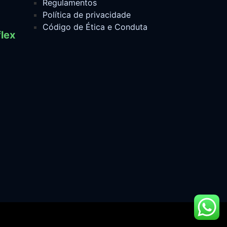
Regulamentos
Política de privacidade
Código de Ética e Conduta
lex