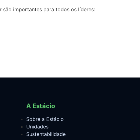
 são importantes para todos os líderes:
A Estácio
Sobre a Estácio
Unidades
Sustentabilidade