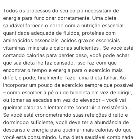
Todos os processos do seu corpo necessitam de
energia para funcionar corretamente. Uma dieta
saudável fornece o corpo com a nutrição essencial:
quantidade adequada de fluidos, proteínas com
aminoácidos essenciais, ácidos graxos essenciais ,
vitaminas, minerais e calorias suficientes . Se você está
cortando calorias para perder peso, você pode achar
que sua dieta lhe faz cansado. Isso faz com que
encontrar o tempo e energia para o exercício mais
difícil, e pode, finalmente, fazer uma dieta falhar. Ao
incorporar um pouco de exercício sempre que possível
– como escolher a pé ou de bicicleta em vez de dirigir,
ou tomar as escadas em vez do elevador – você vai
queimar calorias e lentamente construir a resistência .
Se você está cronometrando suas refeições direito e
dormindoo suficiente, você deve ter a abundância de
descanso e energia para queimar mais calorias do que
você está consumindo. Uma dieta saudável combinada