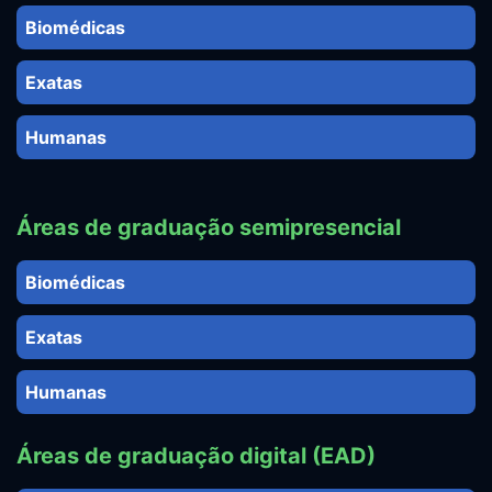
Biomédicas
Exatas
Humanas
Áreas de graduação semipresencial
Biomédicas
Exatas
Humanas
Áreas de graduação digital (EAD)