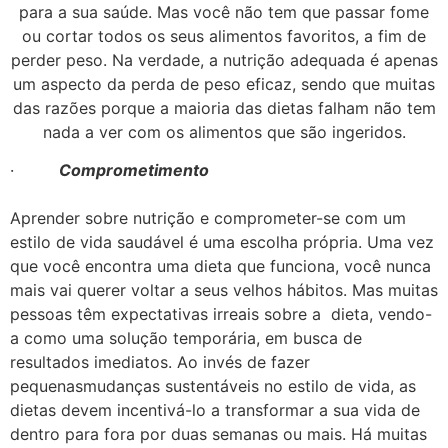
para a sua saúde. Mas você não tem que passar fome
ou cortar todos os seus alimentos favoritos, a fim de
perder peso. Na verdade, a nutrição adequada é apenas
um aspecto da perda de peso eficaz, sendo que muitas
das razões porque a maioria das dietas falham não tem
nada a ver com os alimentos que são ingeridos.
·
Comprometimento
Aprender sobre nutrição e comprometer-se com um
estilo de vida saudável é uma escolha própria. Uma vez
que você encontra uma dieta que funciona, você nunca
mais vai querer voltar a seus velhos hábitos. Mas muitas
pessoas têm expectativas irreais sobre a dieta, vendo-
a como uma solução temporária, em busca de
resultados imediatos. Ao invés de fazer
pequenasmudanças sustentáveis ​​no estilo de vida, as
dietas devem incentivá-lo a transformar a sua vida de
dentro para fora por duas semanas ou mais. Há muitas