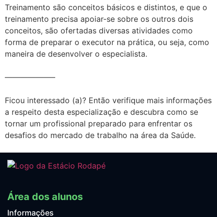
Treinamento são conceitos básicos e distintos, e que o
treinamento precisa apoiar-se sobre os outros dois
conceitos, são ofertadas diversas atividades como
forma de preparar o executor na prática, ou seja, como
maneira de desenvolver o especialista.
——————–
Ficou interessado (a)? Então verifique mais informações
a respeito desta especialização e descubra como se
tornar um profissional preparado para enfrentar os
desafios do mercado de trabalho na área da Saúde.
Área dos alunos
Informações