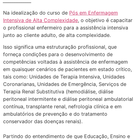
_____________
Na idealização do curso de
Pós em Enfermagem
Intensiva de Alta Complexidade
, o objetivo é capacitar
o profissional enfermeiro para a assistência intensiva
junto ao cliente adulto, de alta complexidade.
Isso significa uma estruturação profissional, que
forneça condições para o desenvolvimento de
competências voltadas à assistência de enfermagem
em quaisquer cenários de pacientes em estado crítico,
tais como: Unidades de Terapia Intensiva, Unidades
Coronarianas, Unidades de Emergência, Serviços de
Terapia Renal Substitutiva (hemodiálise, diálise
peritoneal intermitente e diálise peritoneal ambulatorial
contínua, transplante renal, nefrologia clínica e em
ambulatórios de prevenção e do tratamento
conservador das doenças renais).
Partindo do entendimento de que Educação, Ensino e