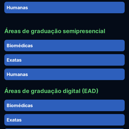
Humanas
Áreas de graduação semipresencial
Biomédicas
Exatas
Humanas
Áreas de graduação digital (EAD)
Biomédicas
Exatas