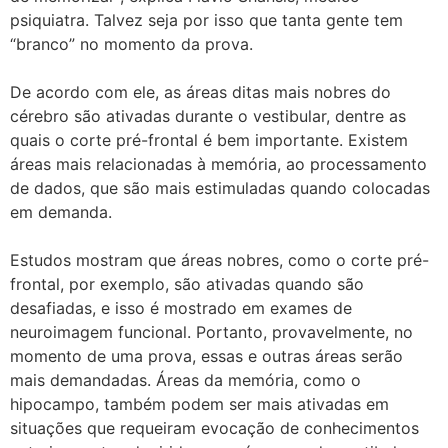
psiquiatra. Talvez seja por isso que tanta gente tem
“branco” no momento da prova.
De acordo com ele, as áreas ditas mais nobres do
cérebro são ativadas durante o vestibular, dentre as
quais o corte pré-frontal é bem importante. Existem
áreas mais relacionadas à memória, ao processamento
de dados, que são mais estimuladas quando colocadas
em demanda.
Estudos mostram que áreas nobres, como o corte pré-
frontal, por exemplo, são ativadas quando são
desafiadas, e isso é mostrado em exames de
neuroimagem funcional. Portanto, provavelmente, no
momento de uma prova, essas e outras áreas serão
mais demandadas. Áreas da memória, como o
hipocampo, também podem ser mais ativadas em
situações que requeiram evocação de conhecimentos