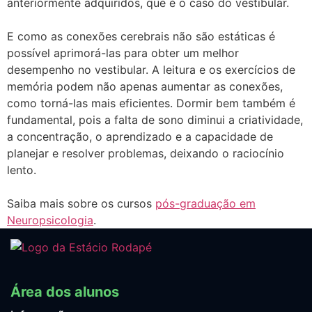
anteriormente adquiridos, que é o caso do vestibular.
E como as conexões cerebrais não são estáticas é
possível aprimorá-las para obter um melhor
desempenho no vestibular. A leitura e os exercícios de
memória podem não apenas aumentar as conexões,
como torná-las mais eficientes. Dormir bem também é
fundamental, pois a falta de sono diminui a criatividade,
a concentração, o aprendizado e a capacidade de
planejar e resolver problemas, deixando o raciocínio
lento.
Saiba mais sobre os cursos
pós-graduação em
Neuropsicologia
.
Área dos alunos