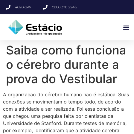
4020-2471
0800 378 2246
Saiba como funciona
o cérebro durante a
prova do Vestibular
A organização do cérebro humano não é estática. Suas
conexões se movimentam o tempo todo, de acordo
com a atividade a ser realizada. Foi essa conclusão a
que chegou uma pesquisa feita por cientistas da
Universidade de Stanford. Durante testes de memória,
por exemplo, identificaram que a atividade cerebral