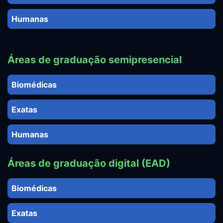
Humanas
Áreas de graduação semipresencial
Biomédicas
Exatas
Humanas
Áreas de graduação digital (EAD)
Biomédicas
Exatas