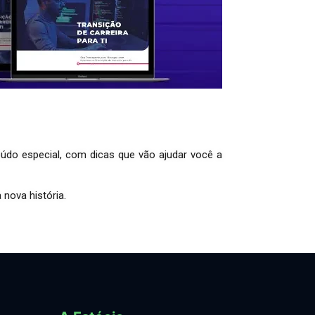
údo especial, com dicas que vão ajudar você a
 nova história.