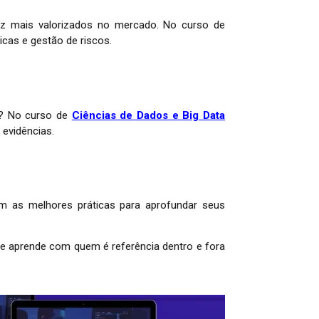
ez mais valorizados no mercado. No curso de
cas e gestão de riscos.
os? No curso de
Ciências de Dados e Big Data
 evidências.
m as melhores práticas para aprofundar seus
 e aprende com quem é referência dentro e fora