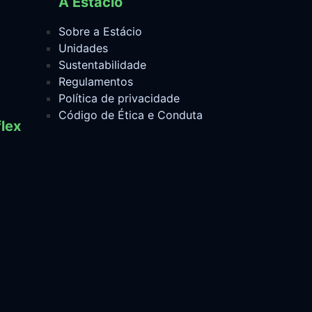
A Estácio
Sobre a Estácio
Unidades
Sustentabilidade
Regulamentos
Política de privacidade
Código de Ética e Conduta
lex