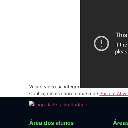
Veja o vídeo na integra:
Conheça mais sobre o curso de
Pós em Ativi
Área dos alunos
Área