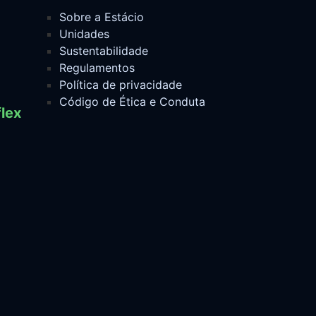
Sobre a Estácio
Unidades
Sustentabilidade
Regulamentos
Política de privacidade
Código de Ética e Conduta
lex