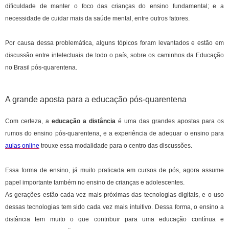
dificuldade de manter o foco das crianças do ensino fundamental; e a
necessidade de cuidar mais da saúde mental, entre outros fatores.
Por causa dessa problemática, alguns tópicos foram levantados e estão em
discussão entre intelectuais de todo o país, sobre os caminhos da Educação
no Brasil pós-quarentena.
A grande aposta para a educação pós-quarentena
Com certeza, a
educação a distância
é uma das grandes apostas para os
rumos do ensino pós-quarentena, e a experiência de adequar o ensino para
aulas online
trouxe essa modalidade para o centro das discussões.
Essa forma de ensino, já muito praticada em cursos de pós, agora assume
papel importante também no ensino de crianças e adolescentes.
As gerações estão cada vez mais próximas das tecnologias digitais, e o uso
dessas tecnologias tem sido cada vez mais intuitivo. Dessa forma, o ensino a
distância tem muito o que contribuir para uma educação contínua e