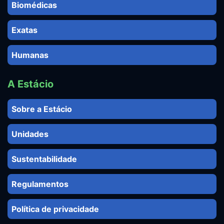
Biomédicas
Exatas
Humanas
A Estácio
Sobre a Estácio
Unidades
Sustentabilidade
Regulamentos
Política de privacidade