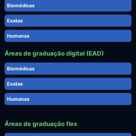
Biomédicas
Exatas
Humanas
Áreas de graduação digital (EAD)
Biomédicas
Exatas
Humanas
Áreas de graduação flex