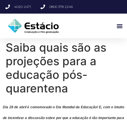
4020-2471
0800 378 2246
Saiba quais são as
projeções para a
educação pós-
quarentena
Dia 28 de abril é comemorado o Dia Mundial da Educação! E, com o intuito
de incentivar a discussão sobre por que a educação é tão importante para